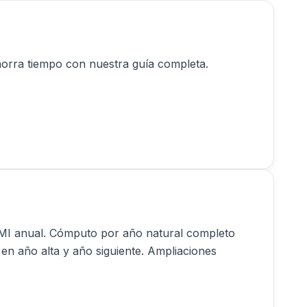
horra tiempo con nuestra guía completa.
SMI anual. Cómputo por año natural completo
en año alta y año siguiente. Ampliaciones