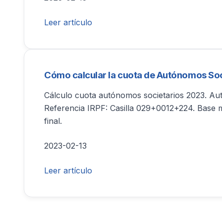
Leer artículo
Cómo calcular la cuota de Autónomos Soc
Cálculo cuota autónomos societarios 2023. Aut
Referencia IRPF: Casilla 029+0012+224. Base m
final.
2023-02-13
Leer artículo