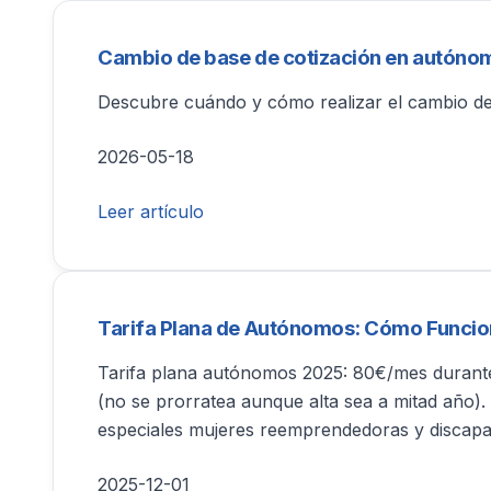
Cambio de base de cotización en autóno
Descubre cuándo y cómo realizar el cambio de
2026-05-18
Leer artículo
Tarifa Plana de Autónomos: Cómo Funcion
Tarifa plana autónomos 2025: 80€/mes durante
(no se prorratea aunque alta sea a mitad año).
especiales mujeres reemprendedoras y discapa
2025-12-01