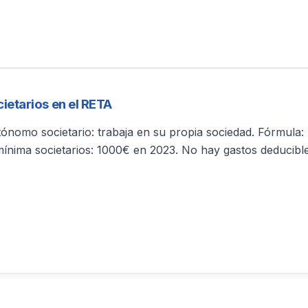
ietarios en el RETA
ónomo societario: trabaja en su propia sociedad. Fórmula
ínima societarios: 1000€ en 2023. No hay gastos deducible