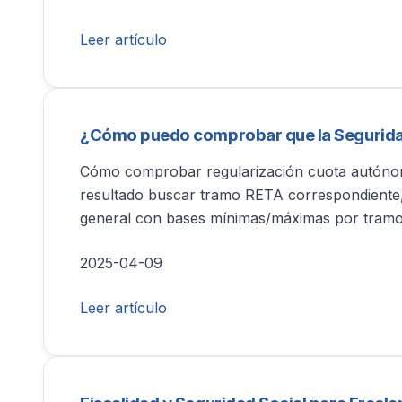
Leer artículo
¿Cómo puedo comprobar que la Seguridad 
Cómo comprobar regularización cuota autónomos 
resultado buscar tramo RETA correspondiente, 
general con bases mínimas/máximas por tramo
2025-04-09
Leer artículo