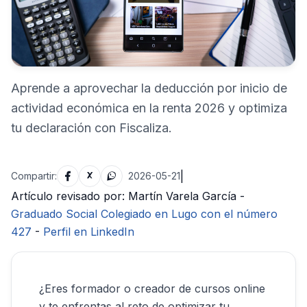
Aprende a aprovechar la deducción por inicio de
actividad económica en la renta 2026 y optimiza
tu declaración con Fiscaliza.
|
Compartir:
2026-05-21
Artículo revisado por: Martín Varela García -
Graduado Social Colegiado en Lugo con el número
427
-
Perfil en LinkedIn
¿Eres formador o creador de cursos online
y te enfrentas al reto de optimizar tu