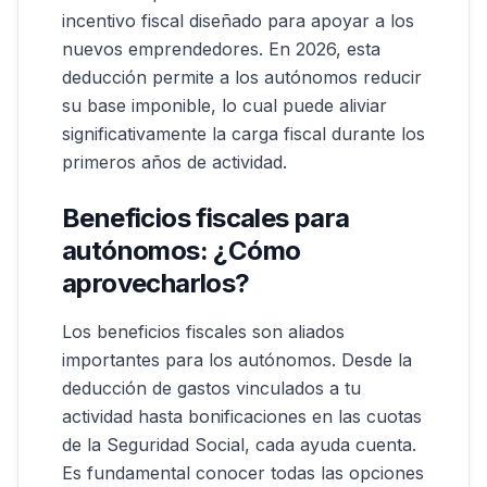
incentivo fiscal diseñado para apoyar a los
nuevos emprendedores. En 2026, esta
deducción permite a los autónomos reducir
su base imponible, lo cual puede aliviar
significativamente la carga fiscal durante los
primeros años de actividad.
Beneficios fiscales para
autónomos: ¿Cómo
aprovecharlos?
Los beneficios fiscales son aliados
importantes para los autónomos. Desde la
deducción de gastos vinculados a tu
actividad hasta bonificaciones en las cuotas
de la Seguridad Social, cada ayuda cuenta.
Es fundamental conocer todas las opciones