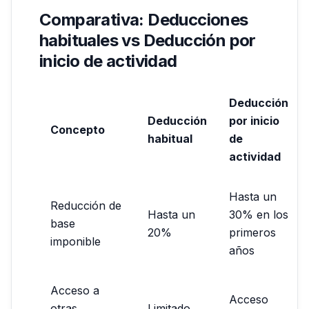
Comparativa: Deducciones
habituales vs Deducción por
inicio de actividad
Deducción
Deducción
por inicio
Concepto
habitual
de
actividad
Hasta un
Reducción de
Hasta un
30% en los
base
20%
primeros
imponible
años
Acceso a
Acceso
otras
Limitado