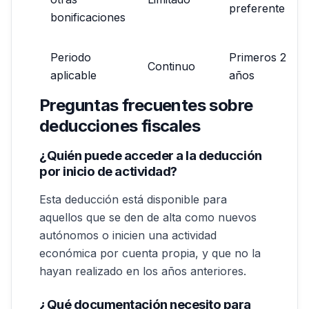
preferente
bonificaciones
Periodo
Primeros 2
Continuo
aplicable
años
Preguntas frecuentes sobre
deducciones fiscales
¿Quién puede acceder a la deducción
por inicio de actividad?
Esta deducción está disponible para
aquellos que se den de alta como nuevos
autónomos o inicien una actividad
económica por cuenta propia, y que no la
hayan realizado en los años anteriores.
¿Qué documentación necesito para