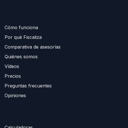
Información
Cómo funciona
Por qué Fiscaliza
Comparativa de asesorías
Quiénes somos
Vídeos
Precios
Preguntas frecuentes
Opiniones
Recursos
Calculadoras