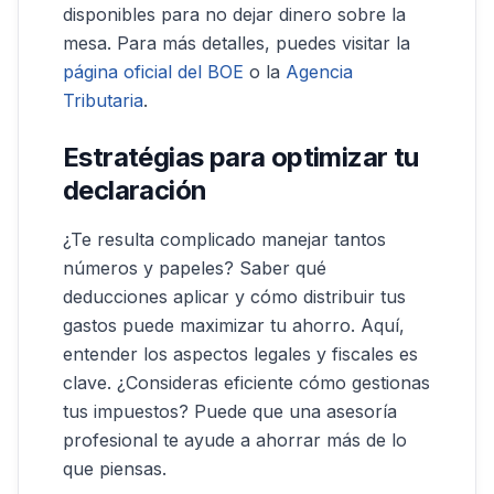
disponibles para no dejar dinero sobre la
mesa. Para más detalles, puedes visitar la
página oficial del BOE
o la
Agencia
Tributaria
.
Estratégias para optimizar tu
declaración
¿Te resulta complicado manejar tantos
números y papeles? Saber qué
deducciones aplicar y cómo distribuir tus
gastos puede maximizar tu ahorro. Aquí,
entender los aspectos legales y fiscales es
clave. ¿Consideras eficiente cómo gestionas
tus impuestos? Puede que una asesoría
profesional te ayude a ahorrar más de lo
que piensas.