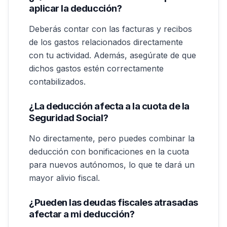
aplicar la deducción?
Deberás contar con las facturas y recibos
de los gastos relacionados directamente
con tu actividad. Además, asegúrate de que
dichos gastos estén correctamente
contabilizados.
¿La deducción afecta a la cuota de la
Seguridad Social?
No directamente, pero puedes combinar la
deducción con bonificaciones en la cuota
para nuevos autónomos, lo que te dará un
mayor alivio fiscal.
¿Pueden las deudas fiscales atrasadas
afectar a mi deducción?