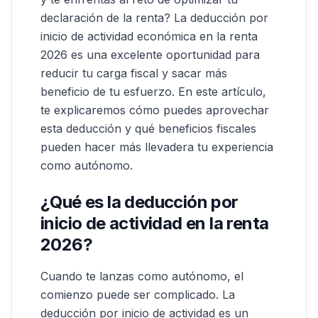
declaración de la renta? La deducción por
inicio de actividad económica en la renta
2026 es una excelente oportunidad para
reducir tu carga fiscal y sacar más
beneficio de tu esfuerzo. En este artículo,
te explicaremos cómo puedes aprovechar
esta deducción y qué beneficios fiscales
pueden hacer más llevadera tu experiencia
como autónomo.
¿Qué es la deducción por
inicio de actividad en la renta
2026?
Cuando te lanzas como autónomo, el
comienzo puede ser complicado. La
deducción por inicio de actividad es un