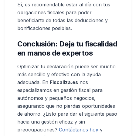
Sí, es recomendable estar al día con tus
obligaciones fiscales para poder
beneficiarte de todas las deducciones y
bonificaciones posibles.
Conclusión: Deja tu fiscalidad
en manos de expertos
Optimizar tu declaración puede ser mucho
más sencillo y efectivo con la ayuda
adecuada. En
Fiscaliza.es
nos
especializamos en gestión fiscal para
autónomos y pequeños negocios,
asegurando que no pierdas oportunidades
de ahorro. ¿Listo para dar el siguiente paso
hacia una gestión eficaz y sin
preocupaciones?
Contáctanos hoy
y