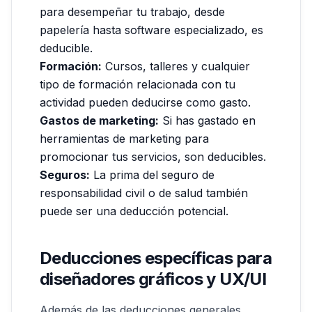
para desempeñar tu trabajo, desde
papelería hasta software especializado, es
deducible.
Formación:
Cursos, talleres y cualquier
tipo de formación relacionada con tu
actividad pueden deducirse como gasto.
Gastos de marketing:
Si has gastado en
herramientas de marketing para
promocionar tus servicios, son deducibles.
Seguros:
La prima del seguro de
responsabilidad civil o de salud también
puede ser una deducción potencial.
Deducciones específicas para
diseñadores gráficos y UX/UI
Además de las deducciones generales,