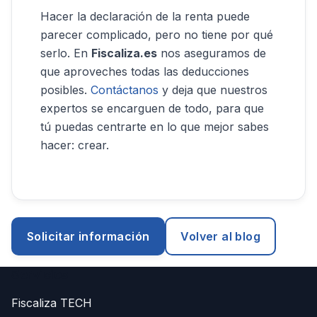
Hacer la declaración de la renta puede
parecer complicado, pero no tiene por qué
serlo. En
Fiscaliza.es
nos aseguramos de
que aproveches todas las deducciones
posibles.
Contáctanos
y deja que nuestros
expertos se encarguen de todo, para que
tú puedas centrarte en lo que mejor sabes
hacer: crear.
Solicitar información
Volver al blog
Servicios
Fiscaliza TECH