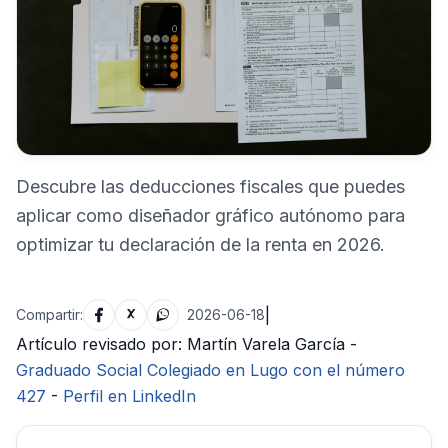
Descubre las deducciones fiscales que puedes
aplicar como diseñador gráfico autónomo para
optimizar tu declaración de la renta en 2026.
|
Compartir:
2026-06-18
Artículo revisado por: Martín Varela García -
Graduado Social Colegiado en Lugo con el número
427
-
Perfil en LinkedIn