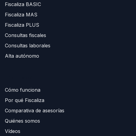
Fiscaliza BASIC
Fiscaliza MAS
Fiscaliza PLUS
Consultas fiscales
Consultas laborales
Alta autónomo
Información
Cómo funciona
Por qué Fiscaliza
Comparativa de asesorías
Quiénes somos
Vídeos