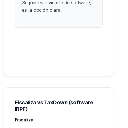
Si quieres olvidarte de software,
es la opción clara.
Fiscaliza vs TaxDown (software
IRPF)
Fiscaliza