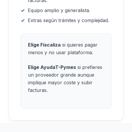
facturas.
Equipo amplio y generalista.
Extras según trámites y complejidad.
Elige Fiscaliza
si quieres pagar
menos y no usar plataforma.
Elige AyudaT-Pymes
si prefieres
un proveedor grande aunque
implique mayor coste y subir
facturas.