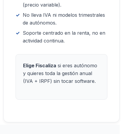
(precio variable).
No lleva IVA ni modelos trimestrales
de autónomos.
Soporte centrado en la renta, no en
actividad continua.
Elige Fiscaliza
si eres autónomo
y quieres toda la gestión anual
(IVA + IRPF) sin tocar software.