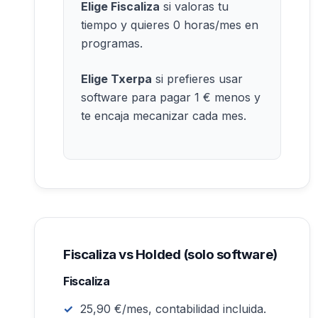
Elige Fiscaliza
si valoras tu
tiempo y quieres 0 horas/mes en
programas.
Elige Txerpa
si prefieres usar
software para pagar 1 € menos y
te encaja mecanizar cada mes.
Fiscaliza vs Holded (solo software)
Fiscaliza
25,90 €/mes, contabilidad incluida.