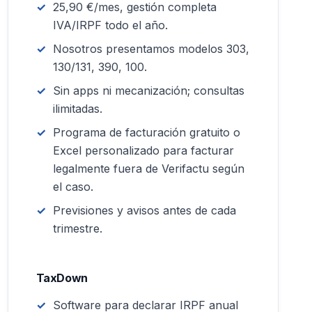
25,90 €/mes, gestión completa
IVA/IRPF todo el año.
Nosotros presentamos modelos 303,
130/131, 390, 100.
Sin apps ni mecanización; consultas
ilimitadas.
Programa de facturación gratuito o
Excel personalizado para facturar
legalmente fuera de Verifactu según
el caso.
Previsiones y avisos antes de cada
trimestre.
TaxDown
Software para declarar IRPF anual