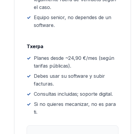
el caso.
Equipo senior, no dependes de un
software.
Txerpa
Planes desde ~24,90 €/mes (según
tarifas públicas).
Debes usar su software y subir
facturas.
Consultas incluidas; soporte digital.
Si no quieres mecanizar, no es para
ti.