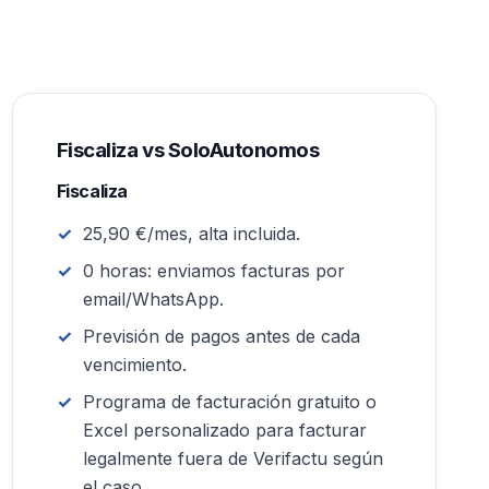
Fiscaliza vs SoloAutonomos
Fiscaliza
25,90 €/mes, alta incluida.
0 horas: enviamos facturas por
email/WhatsApp.
Previsión de pagos antes de cada
vencimiento.
Programa de facturación gratuito o
Excel personalizado para facturar
legalmente fuera de Verifactu según
el caso.