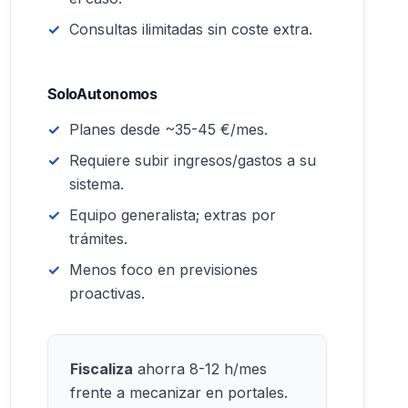
Consultas ilimitadas sin coste extra.
SoloAutonomos
Planes desde ~35-45 €/mes.
Requiere subir ingresos/gastos a su
sistema.
Equipo generalista; extras por
trámites.
Menos foco en previsiones
proactivas.
Fiscaliza
ahorra 8-12 h/mes
frente a mecanizar en portales.