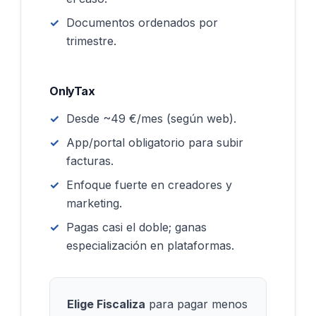
Documentos ordenados por
trimestre.
OnlyTax
Desde ~49 €/mes (según web).
App/portal obligatorio para subir
facturas.
Enfoque fuerte en creadores y
marketing.
Pagas casi el doble; ganas
especialización en plataformas.
Elige Fiscaliza
para pagar menos