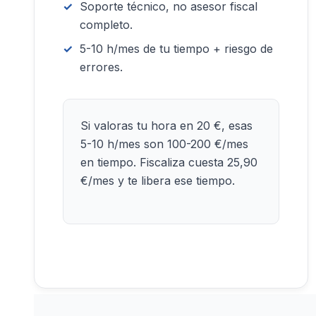
Soporte técnico, no asesor fiscal
completo.
5-10 h/mes de tu tiempo + riesgo de
errores.
Si valoras tu hora en 20 €, esas
5-10 h/mes son 100-200 €/mes
en tiempo. Fiscaliza cuesta 25,90
€/mes y te libera ese tiempo.