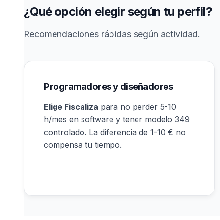
¿Qué opción elegir según tu perfil?
Recomendaciones rápidas según actividad.
Programadores y diseñadores
Elige Fiscaliza
para no perder 5-10
h/mes en software y tener modelo 349
controlado. La diferencia de 1-10 € no
compensa tu tiempo.