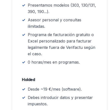
Presentamos modelos (303, 130/131,
390, 190...).
Asesor personal y consultas
ilimitadas.
Programa de facturación gratuito o
Excel personalizado para facturar
legalmente fuera de Verifactu según
el caso.
0 horas/mes en programas.
Holded
Desde ~19 €/mes (software).
Debes introducir datos y presentar
impuestos.