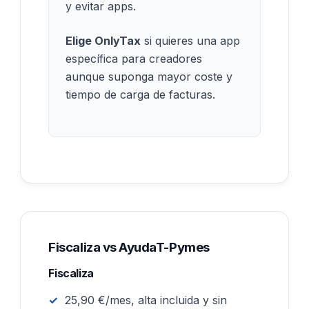
y evitar apps.
Elige OnlyTax
si quieres una app
específica para creadores
aunque suponga mayor coste y
tiempo de carga de facturas.
Fiscaliza vs AyudaT-Pymes
Fiscaliza
25,90 €/mes, alta incluida y sin