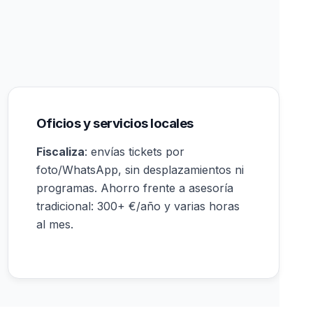
Oficios y servicios locales
Fiscaliza
: envías tickets por
foto/WhatsApp, sin desplazamientos ni
programas. Ahorro frente a asesoría
tradicional: 300+ €/año y varias horas
al mes.