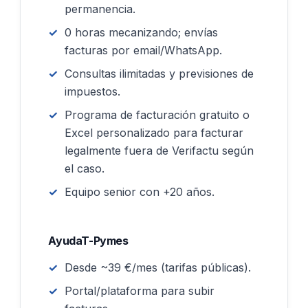
permanencia.
0 horas mecanizando; envías
facturas por email/WhatsApp.
Consultas ilimitadas y previsiones de
impuestos.
Programa de facturación gratuito o
Excel personalizado para facturar
legalmente fuera de Verifactu según
el caso.
Equipo senior con +20 años.
AyudaT-Pymes
Desde ~39 €/mes (tarifas públicas).
Portal/plataforma para subir