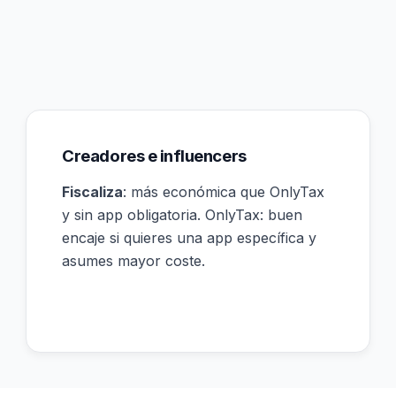
Creadores e influencers
Fiscaliza
: más económica que OnlyTax
y sin app obligatoria. OnlyTax: buen
encaje si quieres una app específica y
asumes mayor coste.