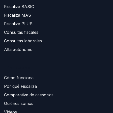
Fiscaliza BASIC
Fiscaliza MAS
Fiscaliza PLUS
Consultas fiscales
Consultas laborales
Alta autónomo
Información
Cómo funciona
Por qué Fiscaliza
Comparativa de asesorías
Quiénes somos
Vídeos