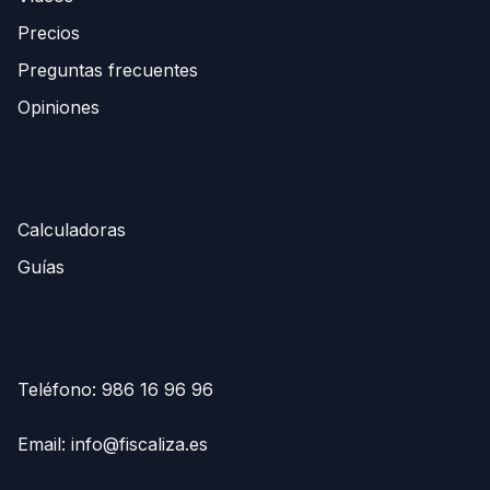
Precios
Preguntas frecuentes
Opiniones
Recursos
Calculadoras
Guías
Contacto
Teléfono:
986 16 96 96
Email:
info@fiscaliza.es