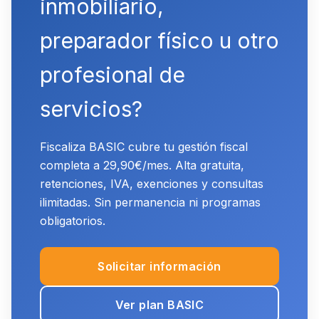
inmobiliario,
preparador físico u otro
profesional de
servicios?
Fiscaliza BASIC cubre tu gestión fiscal
completa a 29,90€/mes. Alta gratuita,
retenciones, IVA, exenciones y consultas
ilimitadas. Sin permanencia ni programas
obligatorios.
Solicitar información
Ver plan BASIC