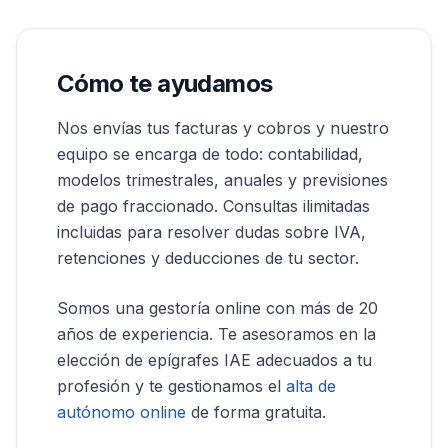
Cómo te ayudamos
Nos envías tus facturas y cobros y nuestro
equipo se encarga de todo: contabilidad,
modelos trimestrales, anuales y previsiones
de pago fraccionado. Consultas ilimitadas
incluidas para resolver dudas sobre IVA,
retenciones y deducciones de tu sector.
Somos una gestoría online con más de 20
años de experiencia. Te asesoramos en la
elección de epígrafes IAE adecuados a tu
profesión y te gestionamos el
alta de
autónomo online
de forma gratuita.