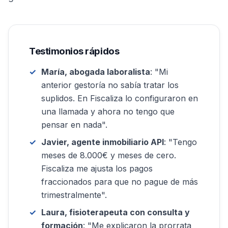
Testimonios rápidos
María, abogada laboralista
: "Mi
anterior gestoría no sabía tratar los
suplidos. En Fiscaliza lo configuraron en
una llamada y ahora no tengo que
pensar en nada".
Javier, agente inmobiliario API
: "Tengo
meses de 8.000€ y meses de cero.
Fiscaliza me ajusta los pagos
fraccionados para que no pague de más
trimestralmente".
Laura, fisioterapeuta con consulta y
formación
: "Me explicaron la prorrata