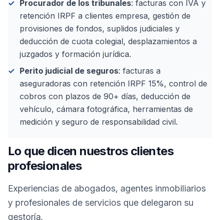
Procurador de los tribunales
: facturas con IVA y
retención IRPF a clientes empresa, gestión de
provisiones de fondos, suplidos judiciales y
deducción de cuota colegial, desplazamientos a
juzgados y formación jurídica.
Perito judicial de seguros
: facturas a
aseguradoras con retención IRPF 15%, control de
cobros con plazos de 90+ días, deducción de
vehículo, cámara fotográfica, herramientas de
medición y seguro de responsabilidad civil.
Lo que dicen nuestros clientes
profesionales
Experiencias de abogados, agentes inmobiliarios
y profesionales de servicios que delegaron su
gestoría.