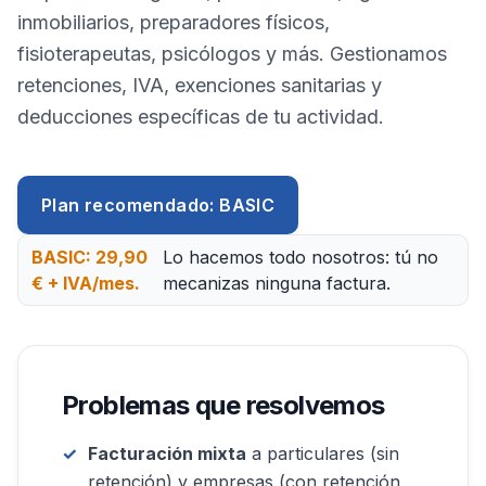
inmobiliarios, preparadores físicos,
fisioterapeutas, psicólogos y más. Gestionamos
retenciones, IVA, exenciones sanitarias y
deducciones específicas de tu actividad.
Plan recomendado: BASIC
BASIC: 29,90
Lo hacemos todo nosotros: tú no
€ + IVA/mes.
mecanizas ninguna factura.
Problemas que resolvemos
Facturación mixta
a particulares (sin
retención) y empresas (con retención