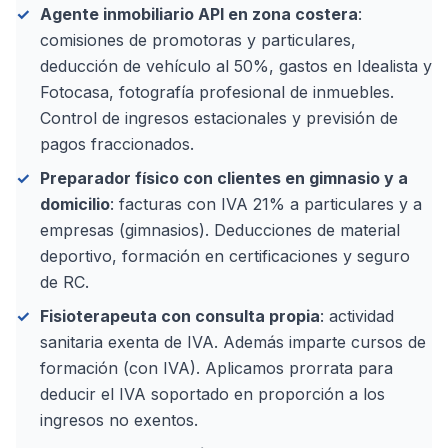
Agente inmobiliario API en zona costera
:
comisiones de promotoras y particulares,
deducción de vehículo al 50%, gastos en Idealista y
Fotocasa, fotografía profesional de inmuebles.
Control de ingresos estacionales y previsión de
pagos fraccionados.
Preparador físico con clientes en gimnasio y a
domicilio
: facturas con IVA 21% a particulares y a
empresas (gimnasios). Deducciones de material
deportivo, formación en certificaciones y seguro
de RC.
Fisioterapeuta con consulta propia
: actividad
sanitaria exenta de IVA. Además imparte cursos de
formación (con IVA). Aplicamos prorrata para
deducir el IVA soportado en proporción a los
ingresos no exentos.