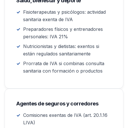
Salud, bienestar y deporte
Fisioterapeutas y psicólogos: actividad
sanitaria exenta de IVA
Preparadores físicos y entrenadores
personales: IVA 21%
Nutricionistas y dietistas: exentos si
están regulados sanitariamente
Prorrata de IVA si combinas consulta
sanitaria con formación o productos
Agentes de seguros y corredores
Comisiones exentas de IVA (art. 20.1.16
LIVA)