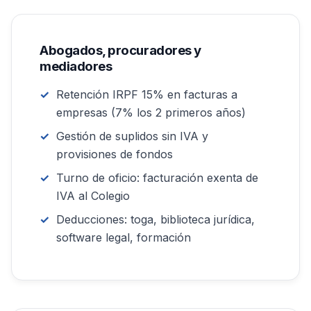
Abogados, procuradores y
mediadores
Retención IRPF 15% en facturas a
empresas (7% los 2 primeros años)
Gestión de suplidos sin IVA y
provisiones de fondos
Turno de oficio: facturación exenta de
IVA al Colegio
Deducciones: toga, biblioteca jurídica,
software legal, formación