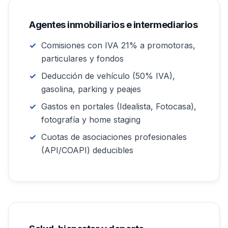
Agentes inmobiliarios e intermediarios
Comisiones con IVA 21% a promotoras,
particulares y fondos
Deducción de vehículo (50% IVA),
gasolina, parking y peajes
Gastos en portales (Idealista, Fotocasa),
fotografía y home staging
Cuotas de asociaciones profesionales
(API/COAPI) deducibles