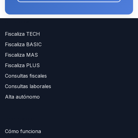
Servicios
Fiscaliza TECH
Fiscaliza BASIC
Fiscaliza MAS
Fiscaliza PLUS
Consultas fiscales
Consultas laborales
Alta autónomo
Información
Cómo funciona