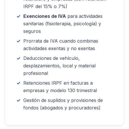
IRPF del 15% o 7%)
Exenciones de IVA
para actividades
sanitarias (fisioterapia, psicología) y
seguros
Prorrata de IVA cuando combinas
actividades exentas y no exentas
Deducciones de vehículo,
desplazamientos, local y material
profesional
Retenciones IRPF en facturas a
empresas y modelo 130 trimestral
Gestión de suplidos y provisiones de
fondos (abogados y procuradores)