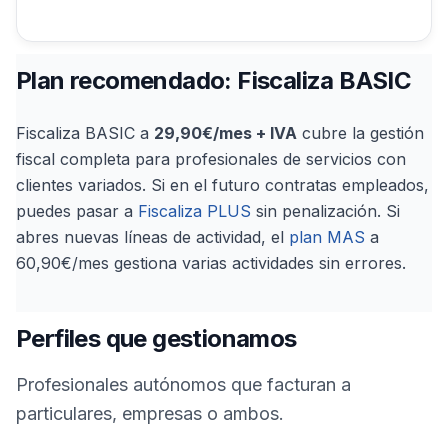
Plan recomendado: Fiscaliza BASIC
Fiscaliza BASIC a
29,90€/mes + IVA
cubre la gestión
fiscal completa para profesionales de servicios con
clientes variados. Si en el futuro contratas empleados,
puedes pasar a
Fiscaliza PLUS
sin penalización. Si
abres nuevas líneas de actividad, el
plan MAS
a
60,90€/mes gestiona varias actividades sin errores.
Perfiles que gestionamos
Profesionales autónomos que facturan a
particulares, empresas o ambos.