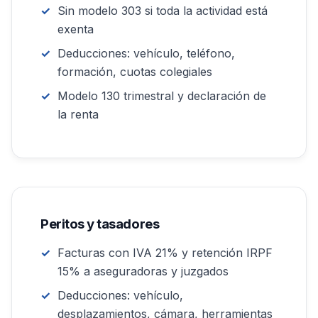
Sin modelo 303 si toda la actividad está
exenta
Deducciones: vehículo, teléfono,
formación, cuotas colegiales
Modelo 130 trimestral y declaración de
la renta
Peritos y tasadores
Facturas con IVA 21% y retención IRPF
15% a aseguradoras y juzgados
Deducciones: vehículo,
desplazamientos, cámara, herramientas