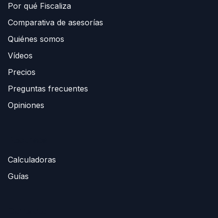
Por qué Fiscaliza
Comparativa de asesorías
Quiénes somos
Vídeos
Precios
Preguntas frecuentes
Opiniones
Recursos
Calculadoras
Guías
Contacto