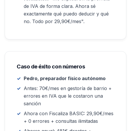
de IVA de forma clara. Ahora sé
exactamente qué puedo deducir y qué
no. Todo por 29,90€/mes".
Caso de éxito con números
Pedro, preparador físico autónomo
Antes: 70€/mes en gestoría de barrio +
errores en IVA que le costaron una
sanción
Ahora con Fiscaliza BASIC: 29,90€/mes
+ 0 errores + consultas ilimitadas
Ahorro anual: 481€ directos +