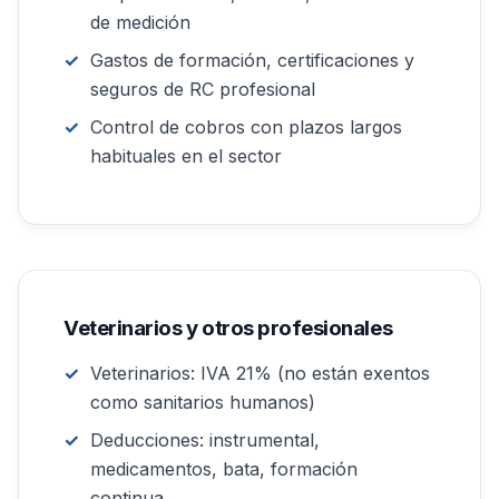
de medición
Gastos de formación, certificaciones y
seguros de RC profesional
Control de cobros con plazos largos
habituales en el sector
Veterinarios y otros profesionales
Veterinarios: IVA 21% (no están exentos
como sanitarios humanos)
Deducciones: instrumental,
medicamentos, bata, formación
continua