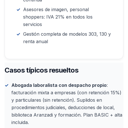
Asesores de imagen, personal
shoppers: IVA 21% en todos los
servicios
Gestión completa de modelos 303, 130 y
renta anual
Casos típicos resueltos
Abogada laboralista con despacho propio
:
facturación mixta a empresas (con retención 15%)
y particulares (sin retención). Suplidos en
procedimientos judiciales, deducciones de local,
biblioteca Aranzadi y formación. Plan BASIC + alta
incluida.