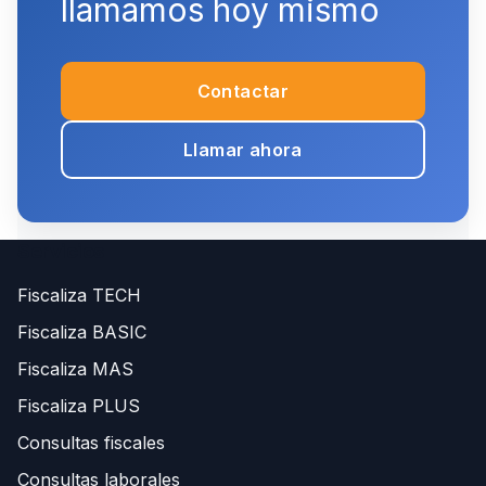
llamamos hoy mismo
Contactar
Llamar ahora
Servicios
Fiscaliza TECH
Fiscaliza BASIC
Fiscaliza MAS
Fiscaliza PLUS
Consultas fiscales
Consultas laborales