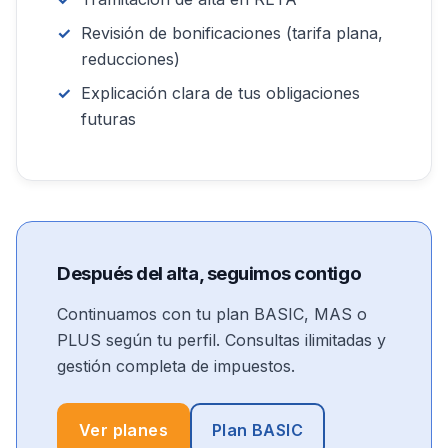
Revisión de bonificaciones (tarifa plana,
reducciones)
Explicación clara de tus obligaciones
futuras
Después del alta, seguimos contigo
Continuamos con tu plan BASIC, MAS o
PLUS según tu perfil. Consultas ilimitadas y
gestión completa de impuestos.
Ver planes
Plan BASIC