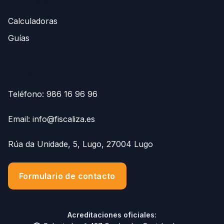
Recursos
Calculadoras
Guías
Contacto
Teléfono:
986 16 96 96
Email:
info@fiscaliza.es
Rúa da Unidade, 5, Lugo, 27004 Lugo
Formulario de contacto
Acreditaciones oficiales: