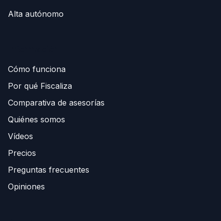
Alta autónomo
Información
Cómo funciona
Por qué Fiscaliza
Comparativa de asesorías
Quiénes somos
Vídeos
Precios
Preguntas frecuentes
Opiniones