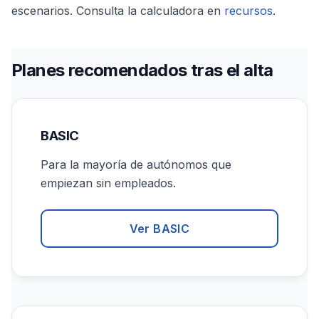
escenarios. Consulta la calculadora en
recursos
.
Planes recomendados tras el alta
BASIC
Para la mayoría de autónomos que
empiezan sin empleados.
Ver BASIC