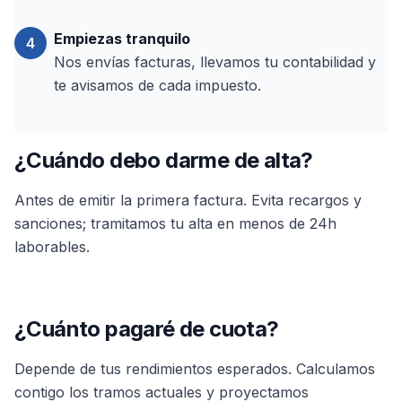
Empiezas tranquilo
4
Nos envías facturas, llevamos tu contabilidad y
te avisamos de cada impuesto.
¿Cuándo debo darme de alta?
Antes de emitir la primera factura. Evita recargos y
sanciones; tramitamos tu alta en menos de 24h
laborables.
¿Cuánto pagaré de cuota?
Depende de tus rendimientos esperados. Calculamos
contigo los tramos actuales y proyectamos