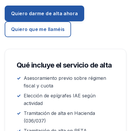
Quiero darme de alta ahora
Quiero que me llaméis
Qué incluye el servicio de alta
Asesoramiento previo sobre régimen
fiscal y cuota
Elección de epígrafes IAE según
actividad
Tramitación de alta en Hacienda
(036/037)
Tramitación de alta en RETA