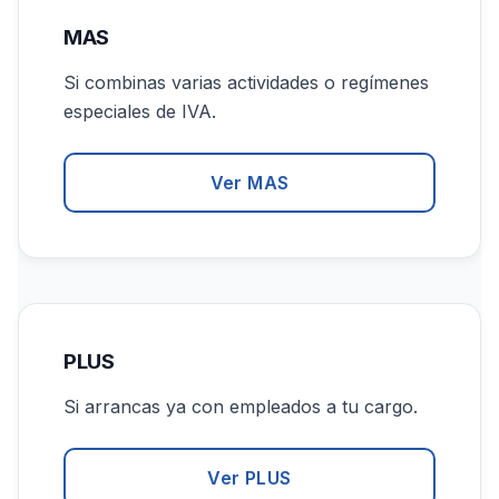
MAS
Si combinas varias actividades o regímenes
especiales de IVA.
Ver MAS
PLUS
Si arrancas ya con empleados a tu cargo.
Ver PLUS