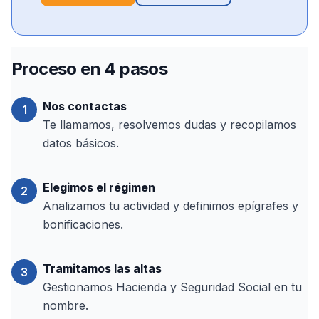
Proceso en 4 pasos
Nos contactas
1
Te llamamos, resolvemos dudas y recopilamos
datos básicos.
Elegimos el régimen
2
Analizamos tu actividad y definimos epígrafes y
bonificaciones.
Tramitamos las altas
3
Gestionamos Hacienda y Seguridad Social en tu
nombre.