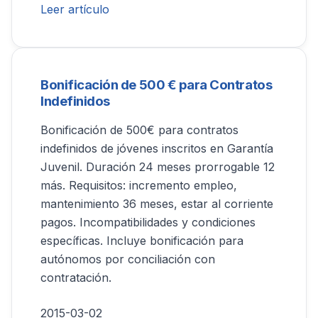
Leer artículo
Bonificación de 500 € para Contratos
Indefinidos
Bonificación de 500€ para contratos
indefinidos de jóvenes inscritos en Garantía
Juvenil. Duración 24 meses prorrogable 12
más. Requisitos: incremento empleo,
mantenimiento 36 meses, estar al corriente
pagos. Incompatibilidades y condiciones
específicas. Incluye bonificación para
autónomos por conciliación con
contratación.
2015-03-02