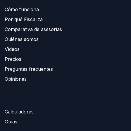
Cómo funciona
Por qué Fiscaliza
Comparativa de asesorías
Quiénes somos
Vídeos
Precios
Preguntas frecuentes
Opiniones
Recursos
Calculadoras
Guías