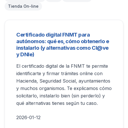
Tienda On-line
Certificado digital FNMT para
autónomos: qué es, cómo obtenerlo e
instalarlo (y alternativas como Cl@ve
y DNIe)
El certificado digital de la FNMT te permite
identificarte y firmar trámites online con
Hacienda, Seguridad Social, ayuntamientos
y muchos organismos. Te explicamos cómo
solicitarlo, instalarlo bien (sin perderlo) y
qué alternativas tienes según tu caso.
2026-01-12