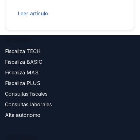
Leer artículo
Servicios
Fiscaliza TECH
Fiscaliza BASIC
Fiscaliza MAS
Fiscaliza PLUS
Consultas fiscales
Consultas laborales
Alta autónomo
Información