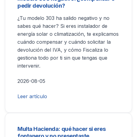
pedir devolución?
¿Tu modelo 303 ha salido negativo y no
sabes qué hacer? Si eres instalador de
energía solar o climatización, te explicamos
cuándo compensar y cuándo solicitar la
devolución del IVA, y cómo Fiscaliza lo
gestiona todo por ti sin que tengas que
intervenir.
2026-08-05
Leer artículo
Multa Hacienda: qué hacer si eres
fontanero y no presentaste