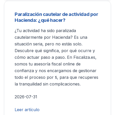
Paralización cautelar de actividad por
Hacienda: ¿qué hacer?
¿Tu actividad ha sido paralizada
cautelarmente por Hacienda? Es una
situación seria, pero no estás solo.
Descubre qué significa, por qué ocurre y
cómo actuar paso a paso. En Fiscaliza.es,
somos tu asesoría fiscal online de
confianza y nos encargamos de gestionar
todo el proceso por ti, para que recuperes
la tranquilidad sin complicaciones.
2026-07-31
Leer artículo