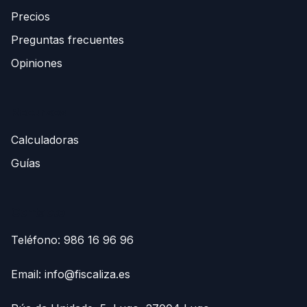
Precios
Preguntas frecuentes
Opiniones
Recursos
Calculadoras
Guías
Contacto
Teléfono:
986 16 96 96
Email:
info@fiscaliza.es