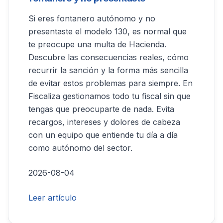
Si eres fontanero autónomo y no
presentaste el modelo 130, es normal que
te preocupe una multa de Hacienda.
Descubre las consecuencias reales, cómo
recurrir la sanción y la forma más sencilla
de evitar estos problemas para siempre. En
Fiscaliza gestionamos todo tu fiscal sin que
tengas que preocuparte de nada. Evita
recargos, intereses y dolores de cabeza
con un equipo que entiende tu día a día
como autónomo del sector.
2026-08-04
Leer artículo