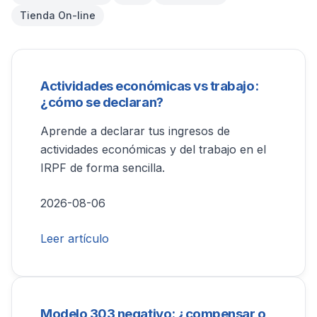
Tienda On-line
Actividades económicas vs trabajo:
¿cómo se declaran?
Aprende a declarar tus ingresos de
actividades económicas y del trabajo en el
IRPF de forma sencilla.
2026-08-06
Leer artículo
Modelo 303 negativo: ¿compensar o