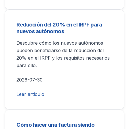
Reducción del 20% en el IRPF para
nuevos autónomos
Descubre cómo los nuevos autónomos
pueden beneficiarse de la reducción del
20% en el IRPF y los requisitos necesarios
para ello.
2026-07-30
Leer artículo
Cómo hacer una factura siendo