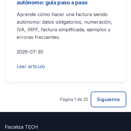
autónomo: guía paso a paso
Aprende cómo hacer una factura siendo
autónomo: datos obligatorios, numeración,
IVA, IRPF, factura simplificada, ejemplos y
errores frecuentes.
2026-07-30
Leer artículo
Siguiente
Página 1 de 20
Servicios
Fiscaliza TECH