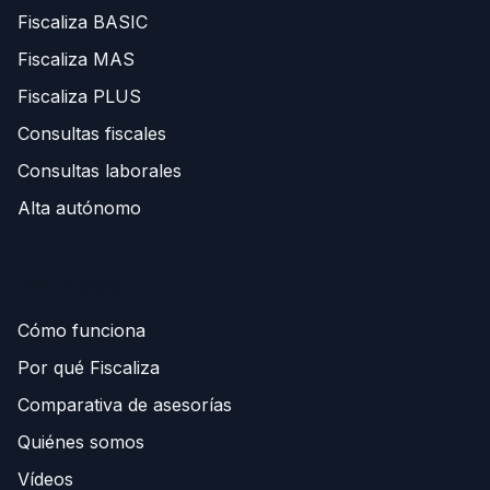
Fiscaliza BASIC
Fiscaliza MAS
Fiscaliza PLUS
Consultas fiscales
Consultas laborales
Alta autónomo
Información
Cómo funciona
Por qué Fiscaliza
Comparativa de asesorías
Quiénes somos
Vídeos