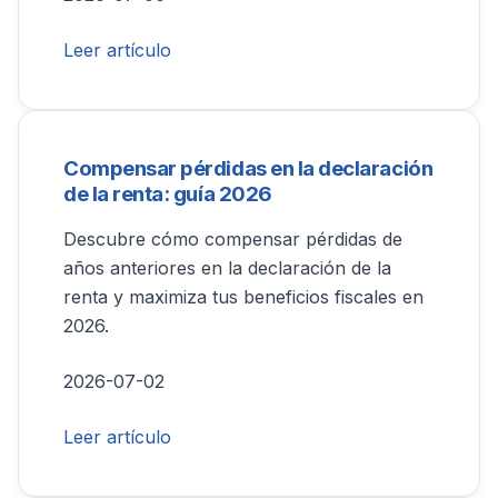
Leer artículo
Compensar pérdidas en la declaración
de la renta: guía 2026
Descubre cómo compensar pérdidas de
años anteriores en la declaración de la
renta y maximiza tus beneficios fiscales en
2026.
2026-07-02
Leer artículo