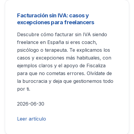
Facturación sin IVA: casos y
excepciones para freelancers
Descubre cómo facturar sin IVA siendo
freelance en España si eres coach,
psicólogo o terapeuta. Te explicamos los
casos y excepciones más habituales, con
ejemplos claros y el apoyo de Fiscaliza
para que no cometas errores. Olvídate de
la burocracia y deja que gestionemos todo
por ti.
2026-06-30
Leer artículo