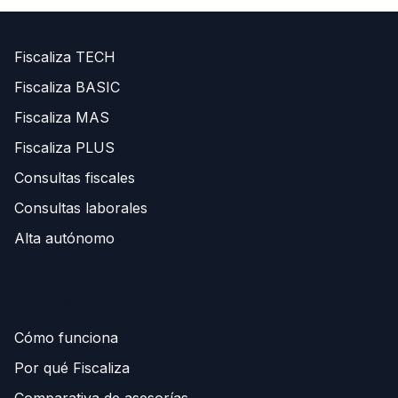
Servicios
Fiscaliza TECH
Fiscaliza BASIC
Fiscaliza MAS
Fiscaliza PLUS
Consultas fiscales
Consultas laborales
Alta autónomo
Información
Cómo funciona
Por qué Fiscaliza
Comparativa de asesorías