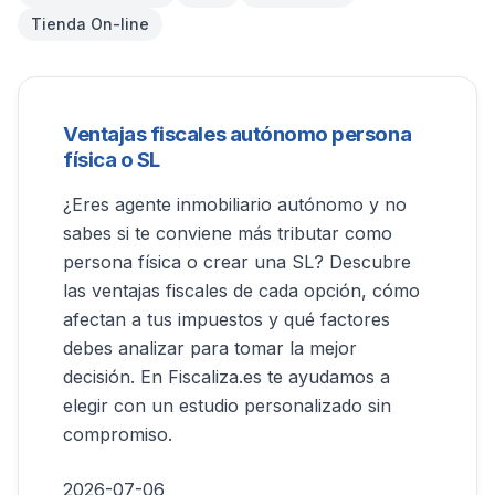
Tienda On-line
Ventajas fiscales autónomo persona
física o SL
¿Eres agente inmobiliario autónomo y no
sabes si te conviene más tributar como
persona física o crear una SL? Descubre
las ventajas fiscales de cada opción, cómo
afectan a tus impuestos y qué factores
debes analizar para tomar la mejor
decisión. En Fiscaliza.es te ayudamos a
elegir con un estudio personalizado sin
compromiso.
2026-07-06