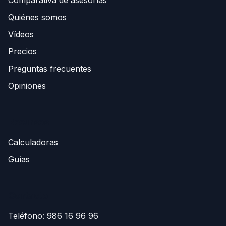
Quiénes somos
Vídeos
Precios
Preguntas frecuentes
Opiniones
Recursos
Calculadoras
Guías
Contacto
Teléfono:
986 16 96 96