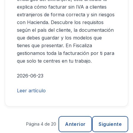
explica cómo facturar sin IVA a clientes
extranjeros de forma correcta y sin riesgos
con Hacienda. Descubre los requisitos
según el país del cliente, la documentación
que debes guardar y los modelos que
tienes que presentar. En Fiscaliza
gestionamos toda la facturación por ti para
que solo te centres en tu trabajo.
2026-06-23
Leer artículo
Anterior
Siguiente
Página 4 de 20