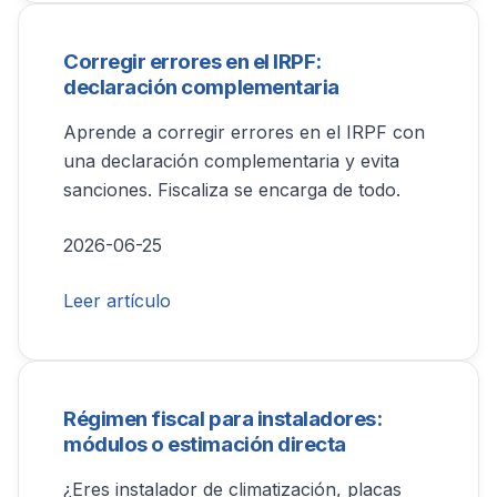
Corregir errores en el IRPF:
declaración complementaria
Aprende a corregir errores en el IRPF con
una declaración complementaria y evita
sanciones. Fiscaliza se encarga de todo.
2026-06-25
Leer artículo
Régimen fiscal para instaladores:
módulos o estimación directa
¿Eres instalador de climatización, placas