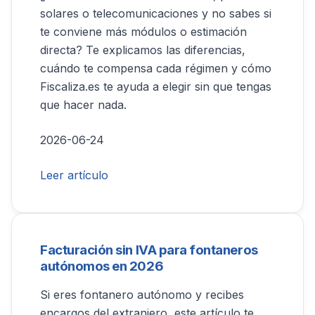
solares o telecomunicaciones y no sabes si
te conviene más módulos o estimación
directa? Te explicamos las diferencias,
cuándo te compensa cada régimen y cómo
Fiscaliza.es te ayuda a elegir sin que tengas
que hacer nada.
2026-06-24
Leer artículo
Facturación sin IVA para fontaneros
autónomos en 2026
Si eres fontanero autónomo y recibes
encargos del extranjero, este artículo te